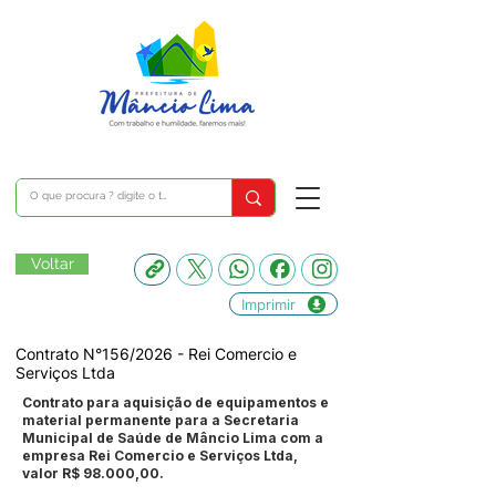
Voltar
Imprimir
Contrato N°156/2026 - Rei Comercio e
Serviços Ltda
Contrato para aquisição de equipamentos e
material permanente para a Secretaria
Municipal de Saúde de Mâncio Lima com a
empresa Rei Comercio e Serviços Ltda,
valor R$ 98.000,00.