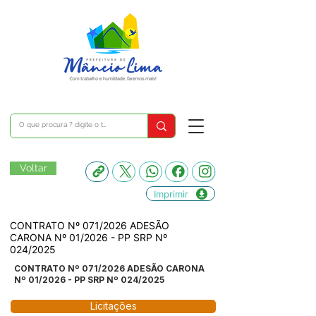
Voltar
Imprimir
CONTRATO Nº 071/2026 ADESÃO
CARONA Nº 01/2026 - PP SRP Nº
024/2025
CONTRATO Nº 071/2026 ADESÃO CARONA
Nº 01/2026 - PP SRP Nº 024/2025
Licitações