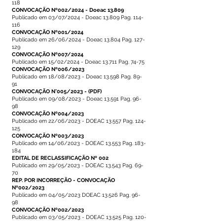
118
CONVOCAÇÃO Nº002/2024 - Doeac 13.809
Publicado em 03/07/2024 - Doeac 13.809 Pag. 114-
116
CONVOCAÇÃO Nº001/2024
Publicado em 26/06/2024 - Doeac 13.804 Pag. 127-
129
CONVOCAÇÃO Nº007/2024
Publicado em 15/02/2024 - Doeac 13.711 Pag. 74-75
CONVOCAÇÃO Nº006/2023
Publicado em 18/08/2023 - Doeac 13.598 Pag. 89-
91
CONVOCAÇÃO N°005/2023
-
(PDF)
Publicado em 09/08/2023 - Doeac 13.591 Pag. 96-
98
CONVOCAÇÃO Nº004/2023
Publicado em 22/06/2023 - DOEAC 13.557 Pag. 124-
125
CONVOCAÇÃO Nº003/2023
Publicado em 14/06/2023 - DOEAC 13.553 Pag. 183-
184
EDITAL DE RECLASSIFICAÇÃO Nº 002
Publicado em 29/05/2023 - DOEAC 13.543 Pag. 69-
70
REP. POR INCORREÇÃO - CONVOCAÇÃO
Nº002/2023
Publicado em 04/05/2023 DOEAC 13.526 Pag. 96-
98
CONVOCAÇÃO Nº002/2023
Publicado em 03/05/2023 - DOEAC 13.525 Pag. 120-