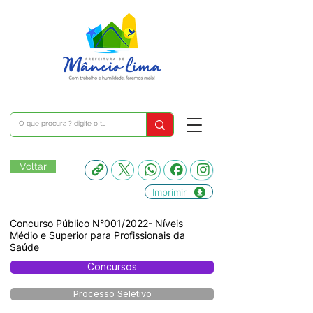
Voltar
Imprimir
Concurso Público N°001/2022- Níveis
Médio e Superior para Profissionais da
Saúde
Concursos
Processo Seletivo