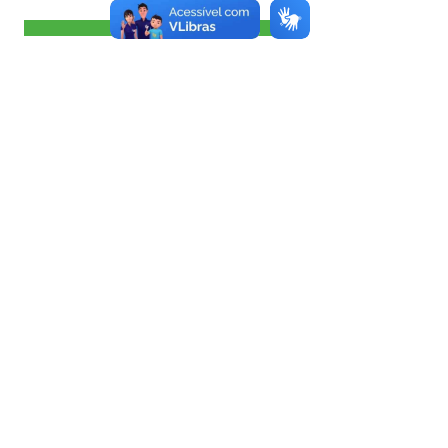
Visualizar