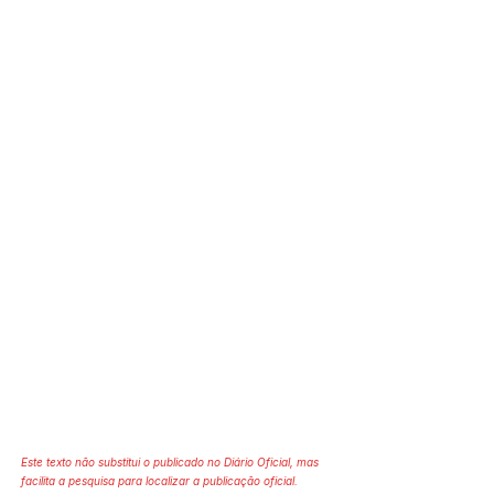
Este texto não substitui o publicado no Diário Oficial, mas
facilita a pesquisa para localizar a publicação oficial.