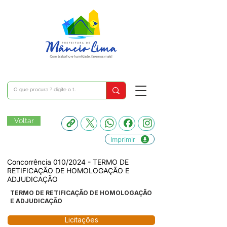
Voltar
Imprimir
Concorrência 010/2024 - TERMO DE
RETIFICAÇÃO DE HOMOLOGAÇÃO E
ADJUDICAÇÃO
TERMO DE RETIFICAÇÃO DE HOMOLOGAÇÃO
E ADJUDICAÇÃO
Licitações