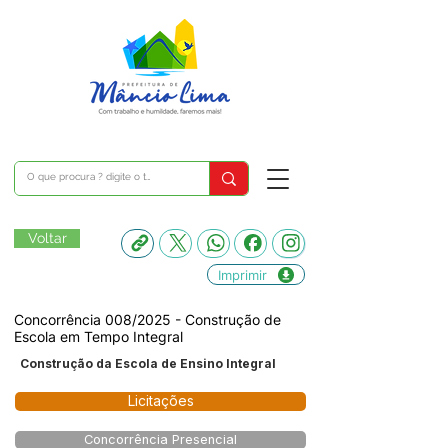
Voltar
Imprimir
Concorrência 008/2025 - Construção de
Escola em Tempo Integral
Construção da Escola de Ensino Integral
Licitações
Concorrência Presencial