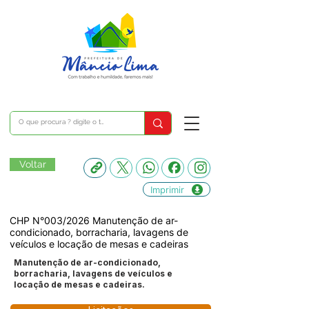
Voltar
Imprimir
CHP N°003/2026 Manutenção de ar-
condicionado, borracharia, lavagens de
veículos e locação de mesas e cadeiras
Manutenção de ar-condicionado,
borracharia, lavagens de veículos e
locação de mesas e cadeiras.