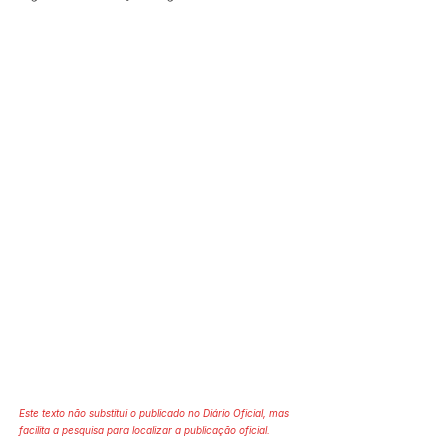
Este texto não substitui o publicado no Diário Oficial, mas
facilita a pesquisa para localizar a publicação oficial.