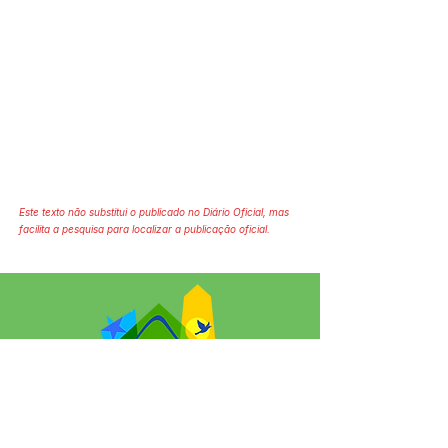
Este texto não substitui o publicado no Diário Oficial, mas
facilita a pesquisa para localizar a publicação oficial.