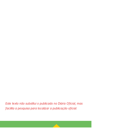
Este texto não substitui o publicado no Diário Oficial, mas
facilita a pesquisa para localizar a publicação oficial.