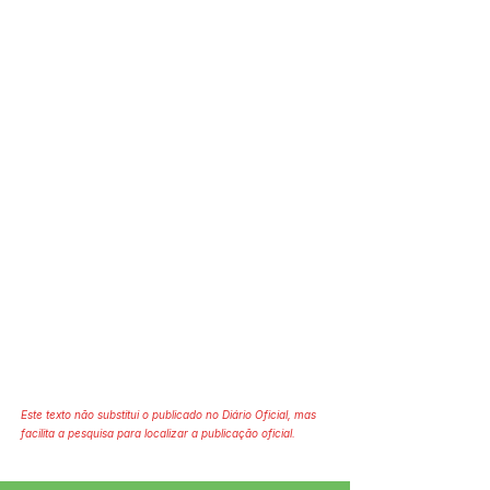
Este texto não substitui o publicado no Diário Oficial, mas
facilita a pesquisa para localizar a publicação oficial.