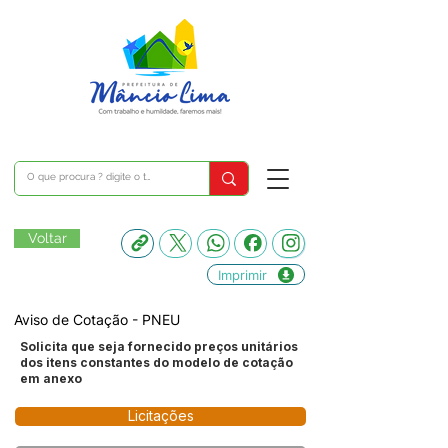
Voltar
Imprimir
Aviso de Cotação - PNEU
Solicita que seja fornecido preços unitários
dos itens constantes do modelo de cotação
em anexo
Licitações