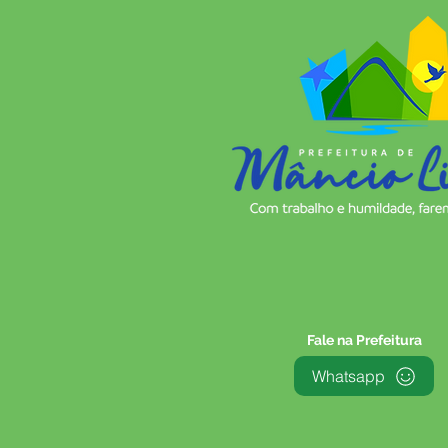
Fale na Prefeitura
Whatsapp