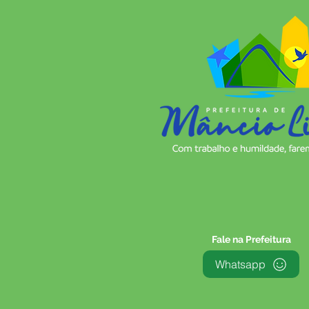
Fale na Prefeitura
Whatsapp