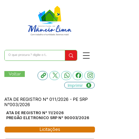
Voltar
Imprimir
ATA DE REGISTRO N° 011/2026 - PE SRP
N°003/2026
ATA DE REGISTRO N° 11/2026
PREGÃO ELETRONICO SRP N° 90003/2026
Licitações