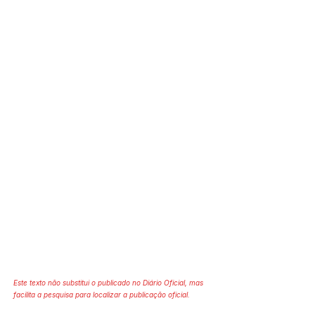
Este texto não substitui o publicado no Diário Oficial, mas
facilita a pesquisa para localizar a publicação oficial.