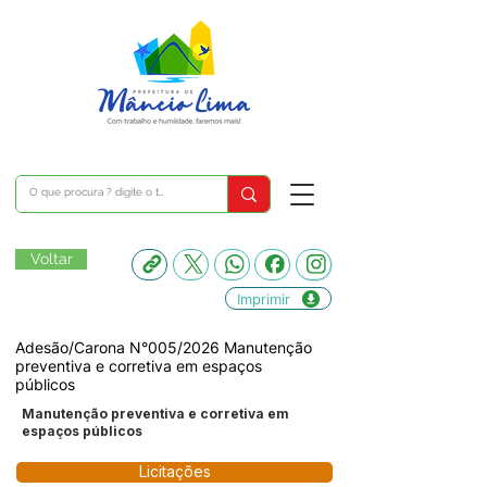
Voltar
Imprimir
Adesão/Carona N°005/2026 Manutenção
preventiva e corretiva em espaços
públicos
Manutenção preventiva e corretiva em
espaços públicos
Licitações