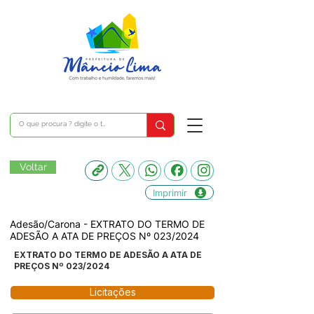
Voltar
Imprimir
Adesão/Carona - EXTRATO DO TERMO DE
ADESÃO A ATA DE PREÇOS Nº 023/2024
EXTRATO DO TERMO DE ADESÃO A ATA DE
PREÇOS Nº 023/2024
Licitações