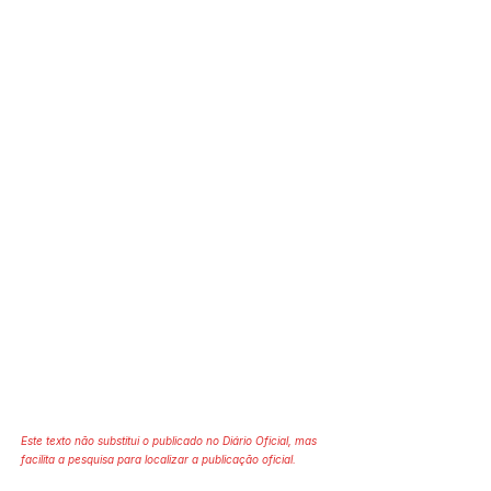
Este texto não substitui o publicado no Diário Oficial, mas
facilita a pesquisa para localizar a publicação oficial.