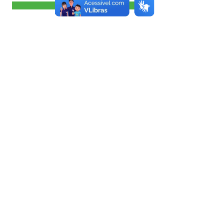
Visualizar