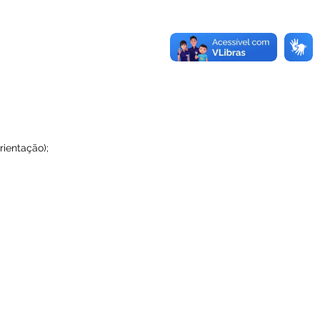
rientação);