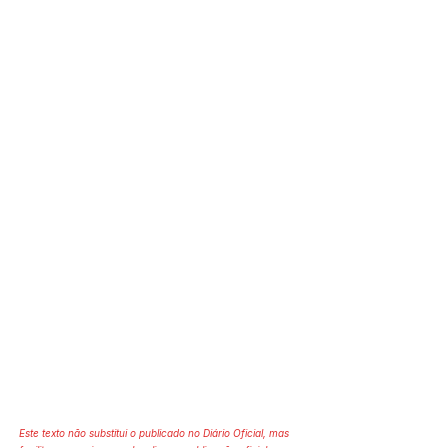
Este texto não substitui o publicado no Diário Oficial, mas