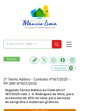
Voltar
Imprimir
2° Termo Aditivo - Contrato nº167/2025 -
PP SRP N°007/2025
Segundo Termo Aditivo ao Contrato nº
167/2025 com J. V. Rodrigues da Silva, para
acréscimo de 25% no valor para serviços
de serigrafia e materiais gráficos.