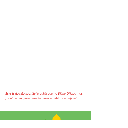
Este texto não substitui o publicado no Diário Oficial, mas
facilita a pesquisa para localizar a publicação oficial.