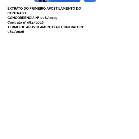
EXTRATO DO PRIMEIRO APOSTILAMENTO DO
CONTRATO
CONCORRENCIA Nº 006/2025
Contrato n° 084/2026
TERMO DE APOSTILAMENTO AO CONTRATO Nº
084/2026