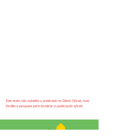
Este texto não substitui o publicado no Diário Oficial, mas
facilita a pesquisa para localizar a publicação oficial.