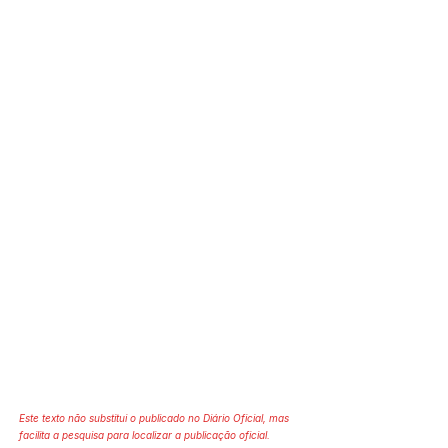
Este texto não substitui o publicado no Diário Oficial, mas
facilita a pesquisa para localizar a publicação oficial.