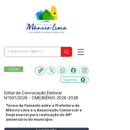
Voltar
Imprimir
Edital de Convocação Eleitoral
N°001/2026 - CME/BIÊNIO
2026-2028
Termo de Fomento entre a Prefeitura de
Mâncio Lima e a Associação Comercial e
Empresarial para realização do 49º
aniversário do município.