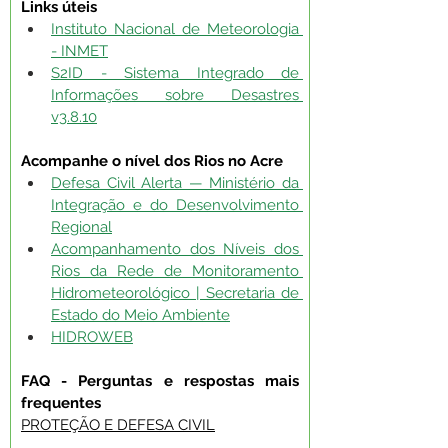
Links úteis
Instituto Nacional de Meteorologia 
- INMET
S2ID - Sistema Integrado de 
Informações sobre Desastres 
v3.8.10
Acompanhe o nível dos Rios no Acre
Defesa Civil Alerta — Ministério da 
Integração e do Desenvolvimento 
Regional
Acompanhamento dos Níveis dos 
Rios da Rede de Monitoramento 
Hidrometeorológico | Secretaria de 
Estado do Meio Ambiente
HIDROWEB
FAQ - Perguntas e respostas mais 
frequentes
PROTEÇÃO E DEFESA CIVIL