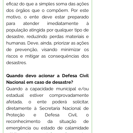
eficaz do que a simples soma das ações 
dos órgãos que o compõem. Por este 
motivo, o ente deve estar preparado 
para atender imediatamente à 
população atingida por qualquer tipo de 
desastre, reduzindo perdas materiais e 
humanas. Deve, ainda, priorizar as ações 
de prevenção, visando minimizar os 
riscos e mitigar as consequências dos 
desastres.
Quando devo acionar a Defesa Civil 
Nacional em caso de desastre?
Quando a capacidade municipal e/ou 
estadual estiver comprovadamente 
afetada, o ente poderá solicitar, 
diretamente à Secretaria Nacional de 
Proteção e Defesa Civil, o 
reconhecimento da situação de 
emergência ou estado de calamidade 