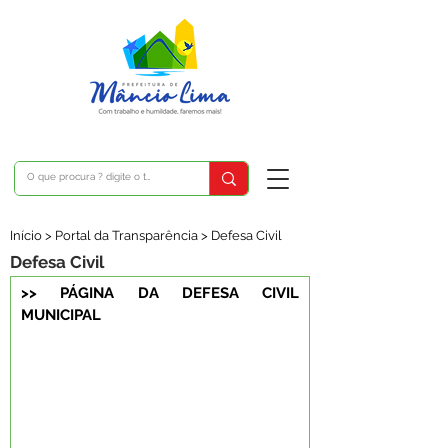
Início > Portal da Transparência > Defesa Civil
Defesa Civil
>> PÁGINA DA DEFESA CIVIL 
MUNICIPAL