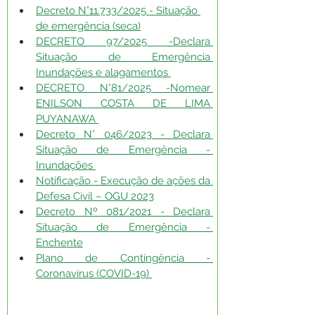
Decreto N°11.733/2025 - Situação 
de emergência (seca)
DECRETO 97/2025 -Declara 
Situação de Emergência 
Inundações e alagamentos 
DECRETO N°81/2025 -Nomear 
ENILSON COSTA DE LIMA 
PUYANAWA 
Decreto N° 046/2023 - Declara 
Situação de Emergência - 
Inundações 
Notificação - Execução de ações da 
Defesa Civil – OGU 2023
Decreto Nº 081/2021 - Declara 
Situação de Emergência - 
Enchente
Plano de Contingência - 
Coronavírus (COVID-19) 