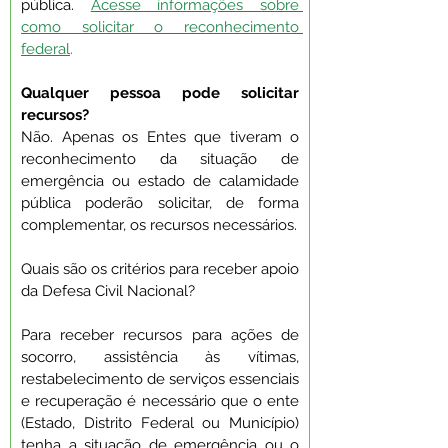
pública. 
Acesse informações sobre 
como solicitar o reconhecimento 
federal
.
Qualquer pessoa pode solicitar 
recursos?
Não. Apenas os Entes que tiveram o 
reconhecimento da situação de 
emergência ou estado de calamidade 
pública poderão solicitar, de forma 
complementar, os recursos necessários.
Quais são os critérios para receber apoio 
da Defesa Civil Nacional?
Para receber recursos para ações de 
socorro, assistência às vítimas, 
restabelecimento de serviços essenciais 
e recuperação é necessário que o ente 
(Estado, Distrito Federal ou Município) 
tenha a situação de emergência ou o 