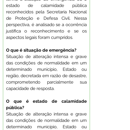
estado de calamidade pública 
reconhecidos pela Secretaria Nacional 
de Proteção e Defesa Civil. Nessa 
perspectiva, é analisado se a ocorrência 
justifica o reconhecimento e se os 
aspectos legais foram cumpridos.
O que é situação de emergência?
Situação de alteração intensa e grave 
das condições de normalidade em um 
determinado município, Estado ou 
região, decretada em razão de desastre, 
comprometendo parcialmente sua 
capacidade de resposta.
O que é estado de calamidade 
pública?
Situação de alteração intensa e grave 
das condições de normalidade em um 
determinado município, Estado ou 