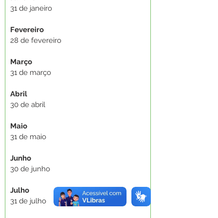
31 de janeiro
Fevereiro
28 de fevereiro
Março
31 de março
Abril
30 de abril
Maio
31 de maio 
Junho
30 de junho
Julho
31 de julho