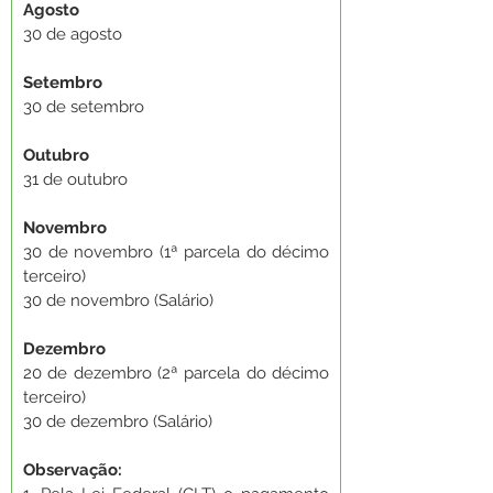
Agosto 
30 de agosto
Setembro 
30 de setembro
Outubro 
31 de outubro
Novembro 
30 de novembro (1ª parcela do décimo 
terceiro)
30 de novembro (Salário)
Dezembro
20 de dezembro (2ª parcela do décimo 
terceiro)
30 de dezembro (Salário)
Observação: