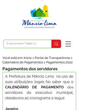
Você está em: Início > Portal da Transparência >
Calendário de Pagamentos > Pagamentos 2022
Pagamentos dos servidores
A Prefeitura de Mâncio Lima  no uso de 
suas atribuições legais faz saber que o 
CALENDÁRIO DE PAGAMENTO 
dos 
servidores do executivo municipal, 
obedecera ao cronograma a seguir.
Janeiro 