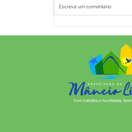
Escreva um comentário
NOTA DE ESCLARECIMENTO