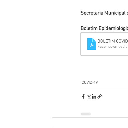
Secretaria Municipal
Boletim Epidemiológi
BOLETIM COVID
Fazer download d
COVID-19