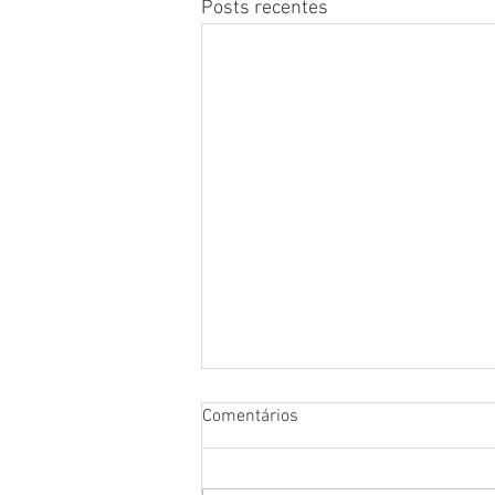
Posts recentes
Comentários