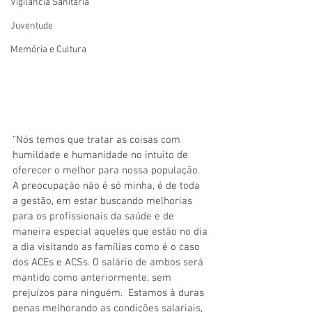
Vigilãncia Sanitária
Juventude
Memória e Cultura
“Nós temos que tratar as coisas com 
humildade e humanidade no intuito de 
oferecer o melhor para nossa população. 
A preocupação não é só minha, é de toda 
a gestão, em estar buscando melhorias 
para os profissionais da saúde e de 
maneira especial aqueles que estão no dia 
a dia visitando as famílias como é o caso 
dos ACEs e ACSs. O salário de ambos será 
mantido como anteriormente, sem 
prejuízos para ninguém.  Estamos à duras 
penas melhorando as condições salariais, 