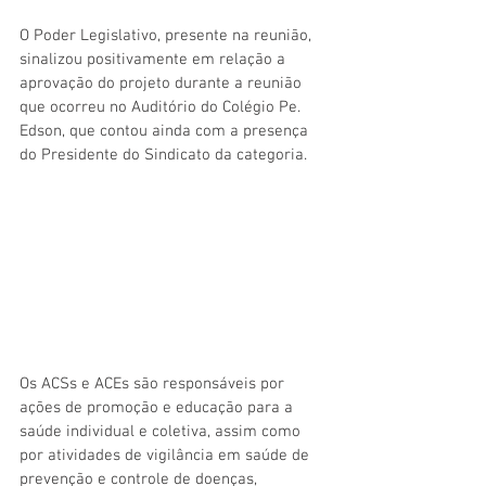
O Poder Legislativo, presente na reunião, 
sinalizou positivamente em relação a 
aprovação do projeto durante a reunião 
que ocorreu no Auditório do Colégio Pe. 
Edson, que contou ainda com a presença 
do Presidente do Sindicato da categoria. 
Os ACSs e ACEs são responsáveis por 
ações de promoção e educação para a 
saúde individual e coletiva, assim como 
por atividades de vigilância em saúde de 
prevenção e controle de doenças, 