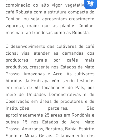
combinação do alto vigor vegetativo do 
café Robusta com a estrutura compacta do 
Conilon, ou seja, apresentam crescimento 
vigoroso, maior que as plantas Conilon, 
mas não tão frondosas como as Robusta.
O desenvolvimento das cultivares de café 
clonal visa atender as demandas dos 
produtores rurais por cafés mais 
produtivos, crescente nos Estados de Mato 
Grosso, Amazonas e Acre. As cultivares 
híbridas da Embrapa vêm sendo testadas 
em mais de 40 localidades do País, por 
meio de Unidades Demonstrativas e de 
Observação em áreas de produtores e de 
instituições parceiras. São 
aproximadamente 25 áreas em Rondônia e 
outras 15 nos Estados do Acre, Mato 
Grosso, Amazonas, Roraima, Bahia, Espírito 
Santo e Minas Gerais. O lançamento dos 