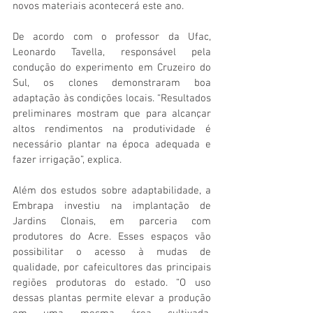
novos materiais acontecerá este ano.
De acordo com o professor da Ufac, 
Leonardo Tavella, responsável pela 
condução do experimento em Cruzeiro do 
Sul, os clones demonstraram boa 
adaptação às condições locais. “Resultados 
preliminares mostram que para alcançar 
altos rendimentos na produtividade é 
necessário plantar na época adequada e 
fazer irrigação”, explica.
Além dos estudos sobre adaptabilidade, a 
Embrapa investiu na implantação de 
Jardins Clonais, em parceria com 
produtores do Acre. Esses espaços vão 
possibilitar o acesso à mudas de 
qualidade, por cafeicultores das principais 
regiões produtoras do estado. “O uso 
dessas plantas permite elevar a produção 