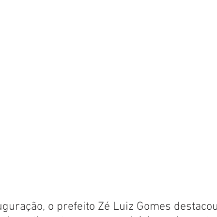
uguração, o prefeito Zé Luiz Gomes destacou