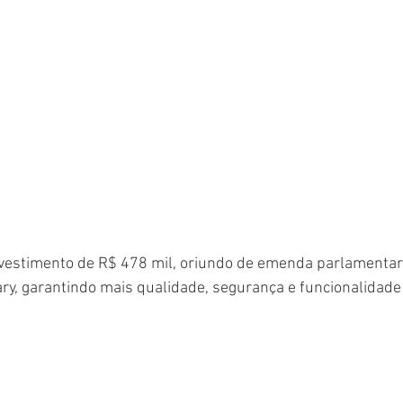
vestimento de R$ 478 mil, oriundo de emenda parlamentar
ry, garantindo mais qualidade, segurança e funcionalidade