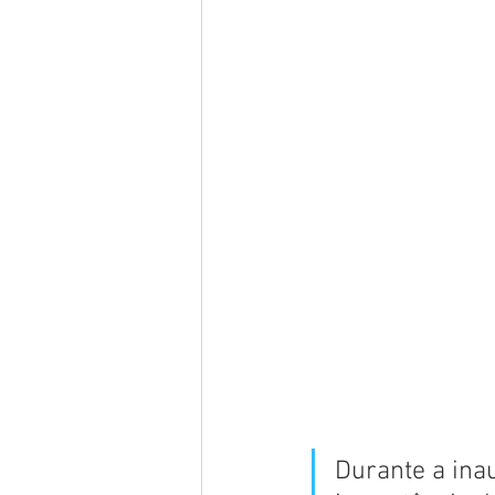
Durante a ina