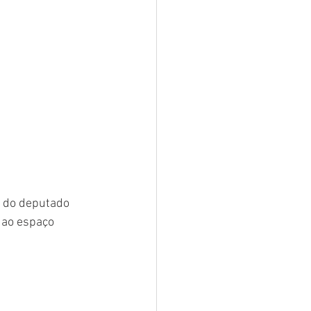
 do deputado 
 ao espaço 