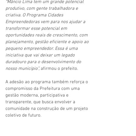
“Mâncio Lima tem um grande potencial 
produtivo, com gente trabalhadora e 
criativa. O Programa Cidades 
Empreendedoras vem para nos ajudar a 
transformar esse potencial em 
oportunidades reais de crescimento, com 
planejamento, gestão eficiente e apoio ao 
pequeno empreendedor. Essa é uma 
iniciativa que vai deixar um legado 
duradouro para o desenvolvimento do 
nosso município”, 
afirmou o prefeito.
A adesão ao programa também reforça o 
compromisso da Prefeitura com uma 
gestão moderna, participativa e 
transparente, que busca envolver a 
comunidade na construção de um projeto 
coletivo de futuro.