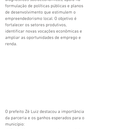
formulação de políticas públicas e planos 
de desenvolvimento que estimulem o 
empreendedorismo local. O objetivo é 
fortalecer os setores produtivos, 
identificar novas vocações econômicas e 
ampliar as oportunidades de emprego e 
renda.
O prefeito Zé Luiz destacou a importância 
da parceria e os ganhos esperados para o 
município: