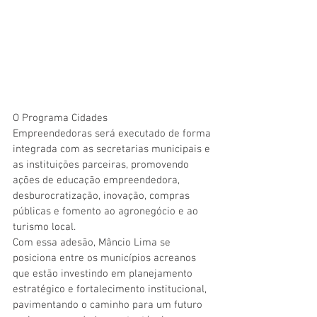
O Programa Cidades 
Empreendedoras será executado de forma 
integrada com as secretarias municipais e 
as instituições parceiras, promovendo 
ações de educação empreendedora, 
desburocratização, inovação, compras 
públicas e fomento ao agronegócio e ao 
turismo local.
Com essa adesão, Mâncio Lima se 
posiciona entre os municípios acreanos 
que estão investindo em planejamento 
estratégico e fortalecimento institucional, 
pavimentando o caminho para um futuro 