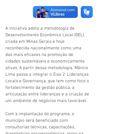
A iniciativa adota a metodologia de 
Desenvolvimento Econômico Local (DEL), 
criada em Minas Gerais e hoje 
reconhecida nacionalmente como uma 
das mais eficazes na promoção de 
cidades sustentáveis e economicamente 
ativas. A partir dessa metodologia, Mâncio 
Lima passa a integrar o Eixo 2: Lideranças 
Locais e Governança, que tem como foco o 
fortalecimento da gestão pública, a 
articulação entre lideranças e a criação de 
um ambiente de negócios mais favorável.
Com a implantação do programa, o 
município será beneficiado com 
consultorias técnicas, capacitações, 
diagnósticos socioeconômicos, apoio na 