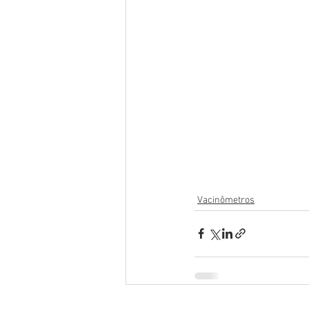
Vacinômetros