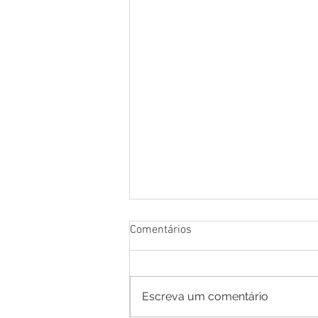
Comentários
Escreva um comentário