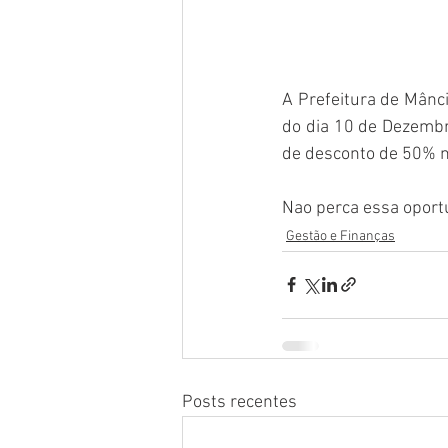
A Prefeitura de Mânci
do dia 10 de Dezembr
de desconto de 50% n
Nao perca essa oportu
Gestão e Finanças
Posts recentes