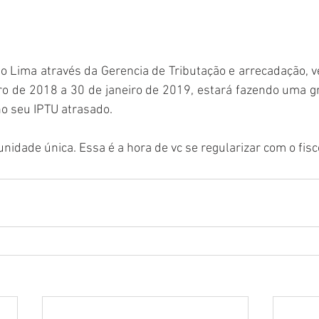
o Lima através da Gerencia de Tributação e arrecadação, 
o de 2018 a 30 de janeiro de 2019, estará fazendo uma 
o seu IPTU atrasado.
nidade única. Essa é a hora de vc se regularizar com o fisc