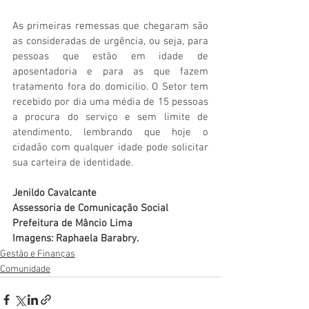
As primeiras remessas que chegaram são 
as consideradas de urgência, ou seja, para 
pessoas que estão em idade de 
aposentadoria e para as que fazem 
tratamento fora do domicilio. O Setor tem 
recebido por dia uma média de 15 pessoas 
a procura do serviço e sem limite de 
atendimento, lembrando que hoje o 
cidadão com qualquer idade pode solicitar 
sua carteira de identidade.
Jenildo Cavalcante
Assessoria de Comunicação Social
Prefeitura de Mâncio Lima
Imagens: Raphaela Barabry. 
Gestão e Finanças
Comunidade