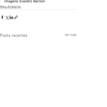
Imagens: Evandro Ibernon
Meio Ambiente
Ver tudo
Posts recentes