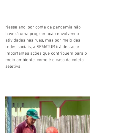
Nesse ano, por conta da pandemia não 
haverá uma programação envolvendo 
atividades nas ruas, mas por meio das 
redes sociais, a SEMATUR irá destacar 
importantes ações que contribuem para o 
meio ambiente, como é o caso da coleta 
seletiva.