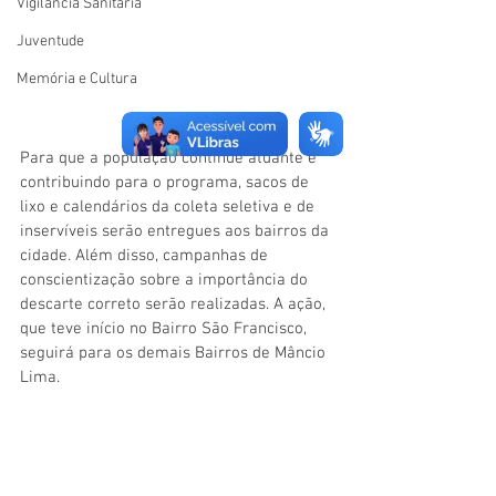
Vigilãncia Sanitária
Juventude
Memória e Cultura
Para que a população continue atuante e 
contribuindo para o programa, sacos de 
lixo e calendários da coleta seletiva e de 
inservíveis serão entregues aos bairros da 
cidade. Além disso, campanhas de 
conscientização sobre a importância do 
descarte correto serão realizadas. A ação, 
que teve início no Bairro São Francisco, 
seguirá para os demais Bairros de Mâncio 
Lima. 