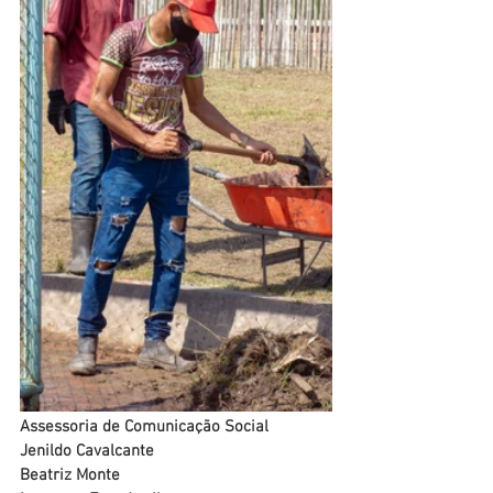
Assessoria de Comunicação Social
Jenildo Cavalcante
Beatriz Monte