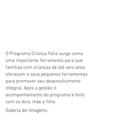
O Programa Criança Feliz surge como 
uma importante ferramenta para que 
famílias com crianças de até seis anos 
ofereçam a seus pequenos ferramentas 
para promover seu desenvolvimento 
integral. Após a gestão o 
acompanhamento do programa é feito 
com os dois, mãe e filho.
Galeria de imagens: 