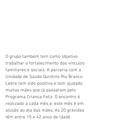
O grupo também tem como objetivo 
trabalhar o fortalecimento dos vínculos 
familiares e sociais. A parceria com a 
Unidade de Saúde Quintino Rio Branco 
Lebre tem sido positiva e tem ajudado 
muitas mães que já passaram pelo 
Programa Criança Feliz. O encontro é 
realizado a cada mês e, este mês é em 
alusão ao dia das mães. As 20 grávidas 
têm entre 15 e 42 anos de idade. 