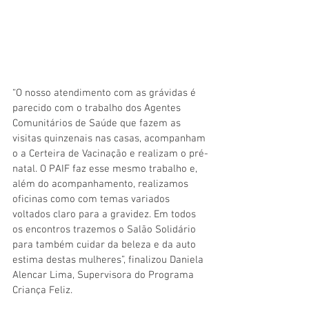
“O nosso atendimento com as grávidas é 
parecido com o trabalho dos Agentes 
Comunitários de Saúde que fazem as 
visitas quinzenais nas casas, acompanham 
o a Certeira de Vacinação e realizam o pré-
natal. O PAIF faz esse mesmo trabalho e, 
além do acompanhamento, realizamos 
oficinas como com temas variados 
voltados claro para a gravidez. Em todos 
os encontros trazemos o Salão Solidário 
para também cuidar da beleza e da auto 
estima destas mulheres”, finalizou Daniela 
Alencar Lima, Supervisora do Programa 
Criança Feliz.