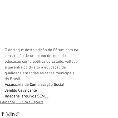
O destaque desta edição do Fórum está na 
construção de um plano decenal de 
educação como política de Estado, voltado 
à garantia do direito à educação de 
qualidade em todas as redes municipais 
do Brasil.
Assessoria de Comunicação Social
Jenildo Cavalcante
Imagens: arquivos SEM
EC
Educação, Cultura e Esporte