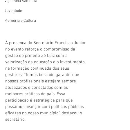
Vigilãncia Sanitária
Juventude
Memória e Cultura
A presença do Secretário Francisco Junior 
no evento reforça o compromisso da 
gestão do prefeito Zé Luiz com a 
valorização da educação e o investimento 
na formação continuada dos seus 
gestores. "Temos buscado garantir que 
nossos profissionais estejam sempre 
atualizados e conectados com as 
melhores práticas do país. Essa 
participação é estratégica para que 
possamos avançar com políticas públicas 
eficazes no nosso município", destacou o 
secretário.