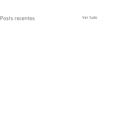
Ver tudo
Posts recentes
Comentários