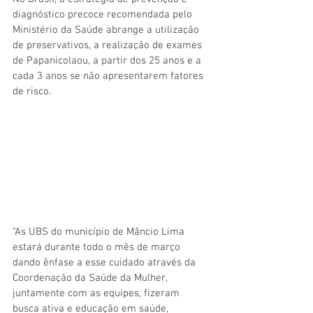
diagnóstico precoce recomendada pelo 
Ministério da Saúde abrange a utilização 
de preservativos, a realização de exames 
de Papanicolaou, a partir dos 25 anos e a 
cada 3 anos se não apresentarem fatores 
de risco. 
“As UBS do município de Mâncio Lima 
estará durante todo o mês de março 
dando ênfase a esse cuidado através da 
Coordenação da Saúde da Mulher, 
juntamente com as equipes, fizeram 
busca ativa e educação em saúde, 