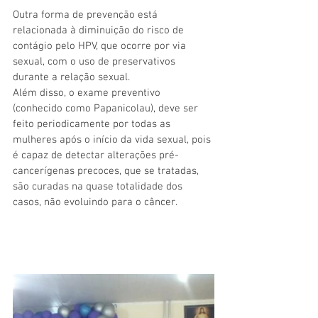
Outra forma de prevenção está 
relacionada à diminuição do risco de 
contágio pelo HPV, que ocorre por via 
sexual, com o uso de preservativos 
durante a relação sexual.
Além disso, o exame preventivo 
(conhecido como Papanicolau), deve ser 
feito periodicamente por todas as 
mulheres após o início da vida sexual, pois 
é capaz de detectar alterações pré-
cancerígenas precoces, que se tratadas, 
são curadas na quase totalidade dos 
casos, não evoluindo para o câncer.