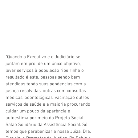
“Quando o Executivo e o Judiciário se 
juntam em prol de um único objetivo, 
levar serviços à população ribeirinha o 
resultado é este, pessoas sendo bem 
atendidas tendo suas pendencias com a 
justiça resolvidas, outras com consultas 
médicas, odontológicas, vacinação outros 
serviços de saúde e a maioria procurando 
cuidar um pouco da aparência e 
autoestima por meio do Projeto Social 
Salão Solidário da Assistência Social. Só 
temos que parabenizar a nossa Juíza, Dra. 