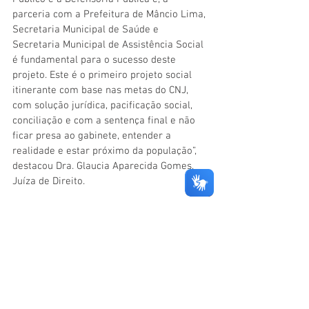
parceria com a Prefeitura de Mâncio Lima, 
Secretaria Municipal de Saúde e 
Secretaria Municipal de Assistência Social 
é fundamental para o sucesso deste 
projeto. Este é o primeiro projeto social 
itinerante com base nas metas do CNJ, 
com solução jurídica, pacificação social, 
conciliação e com a sentença final e não 
ficar presa ao gabinete, entender a 
realidade e estar próximo da população”, 
destacou Dra. Glaucia Aparecida Gomes, 
Juíza de Direito.