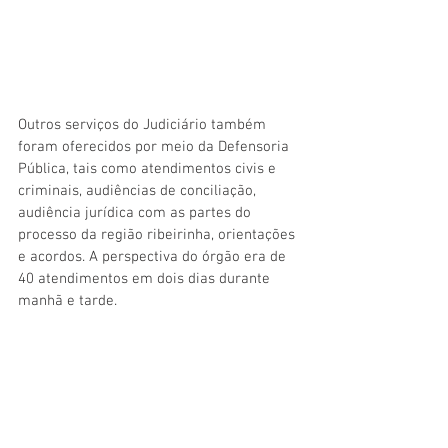
Outros serviços do Judiciário também 
foram oferecidos por meio da Defensoria 
Pública, tais como atendimentos civis e 
criminais, audiências de conciliação, 
audiência jurídica com as partes do 
processo da região ribeirinha, orientações 
e acordos. A perspectiva do órgão era de 
40 atendimentos em dois dias durante 
manhã e tarde.