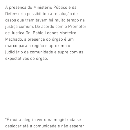
A presença do Ministério Público e da 
Defensoria possibilitou a resolução de 
casos que tramitavam há muito tempo na 
justiça comum. De acordo com o Promotor 
de Justiça Dr.  Pablo Leones Monteiro 
Machado, a presença do órgão é um 
marco para a região e aproxima o 
judiciário da comunidade e supre com as 
expectativas do órgão.
“É muita alegria ver uma magistrada se 
deslocar até a comunidade e não esperar 