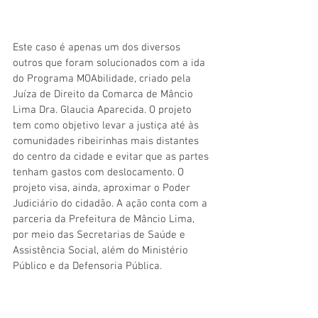
Este caso é apenas um dos diversos 
outros que foram solucionados com a ida 
do Programa MOAbilidade, criado pela 
Juíza de Direito da Comarca de Mâncio 
Lima Dra. Glaucia Aparecida. O projeto 
tem como objetivo levar a justiça até às 
comunidades ribeirinhas mais distantes 
do centro da cidade e evitar que as partes 
tenham gastos com deslocamento. O 
projeto visa, ainda, aproximar o Poder 
Judiciário do cidadão. A ação conta com a 
parceria da Prefeitura de Mâncio Lima, 
por meio das Secretarias de Saúde e 
Assistência Social, além do Ministério 
Público e da Defensoria Pública.