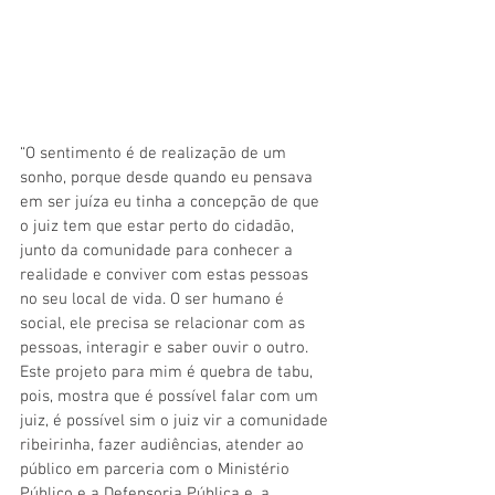
“O sentimento é de realização de um 
sonho, porque desde quando eu pensava 
em ser juíza eu tinha a concepção de que 
o juiz tem que estar perto do cidadão, 
junto da comunidade para conhecer a 
realidade e conviver com estas pessoas 
no seu local de vida. O ser humano é 
social, ele precisa se relacionar com as 
pessoas, interagir e saber ouvir o outro. 
Este projeto para mim é quebra de tabu, 
pois, mostra que é possível falar com um 
juiz, é possível sim o juiz vir a comunidade 
ribeirinha, fazer audiências, atender ao 
público em parceria com o Ministério 
Público e a Defensoria Pública e, a 