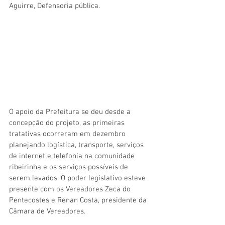
Aguirre, Defensoria pública.
O apoio da Prefeitura se deu desde a 
concepção do projeto, as primeiras 
tratativas ocorreram em dezembro 
planejando logística, transporte, serviços 
de internet e telefonia na comunidade 
ribeirinha e os serviços possíveis de 
serem levados. O poder legislativo esteve 
presente com os Vereadores Zeca do 
Pentecostes e Renan Costa, presidente da 
Câmara de Vereadores.