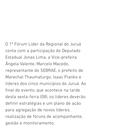
O 1º Fórum Líder da Regional do Juruá 
conta com a participação do Deputado 
Estadual Jonas Lima, a Vice-prefeita 
Ângela Valente, Marcelo Macedo, 
representante do SEBRAE, o prefeito de 
Marechal Thaumaturgo, Isaac Pianko e 
líderes dos cinco municípios do Juruá. Ao 
final do evento, que acontece na tarde 
desta sexta-feira (08), os lideres deverão 
definir estratégias e um plano de ação 
para agregação de novos líderes, 
realização de fóruns de acompanhante, 
gestão e monitoramento. 