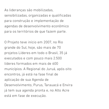
As lideranças são mobilizadas, 
sensibilizadas, organizadas e qualificadas 
para construção e implementação de 
agendas de desenvolvimento econômico 
para os territórios de que fazem parte.
O Projeto teve início em 2007, no Rio 
grande do Sul, hoje, são mais de 70 
projetos Líderes em todo o Brasil, 35 já 
executados e com pouco mais 2.500 
líderes formados em mais de 600 
municípios. A Regional do Juruá, após oito 
encontros, já está na fase final de 
aplicação de sua Agenda de 
Desenvolvimento, Purus, Tarauacá e Envira 
já tem sua agenda pronta e, no Alto Acre 
está em fase de execução. 