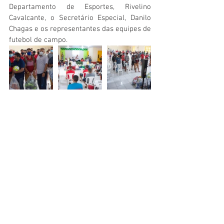
Departamento de Esportes, Rivelino 
Cavalcante, o Secretário Especial, Danilo 
Chagas e os representantes das equipes de 
futebol de campo.  