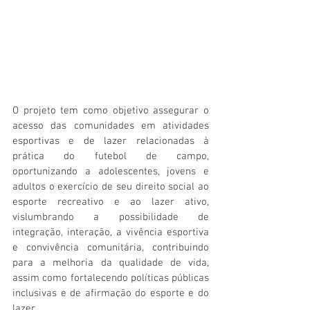
O projeto tem como objetivo assegurar o 
acesso das comunidades em atividades 
esportivas e de lazer relacionadas à 
prática do futebol de campo, 
oportunizando a adolescentes, jovens e 
adultos o exercício de seu direito social ao 
esporte recreativo e ao lazer ativo, 
vislumbrando a possibilidade de 
integração, interação, a vivência esportiva 
e convivência comunitária, contribuindo 
para a melhoria da qualidade de vida, 
assim como fortalecendo políticas públicas 
inclusivas e de afirmação do esporte e do 
lazer.