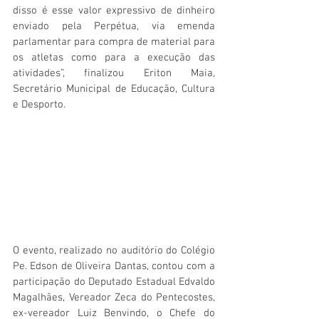
disso é esse valor expressivo de dinheiro 
enviado pela Perpétua, via emenda 
parlamentar para compra de material para 
os atletas como para a execução das 
atividades”, finalizou Eriton Maia, 
Secretário Municipal de Educação, Cultura 
e Desporto.
O evento, realizado no auditório do Colégio 
Pe. Edson de Oliveira Dantas, contou com a 
participação do Deputado Estadual Edvaldo 
Magalhães, Vereador Zeca do Pentecostes, 
ex-vereador Luiz Benvindo, o Chefe do 