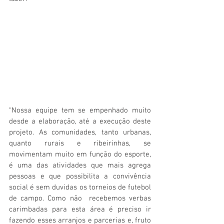
“Nossa equipe tem se empenhado muito 
desde a elaboração, até a execução deste 
projeto. As comunidades, tanto urbanas, 
quanto rurais e ribeirinhas, se 
movimentam muito em função do esporte, 
é uma das atividades que mais agrega 
pessoas e que possibilita a convivência 
social é sem duvidas os torneios de futebol 
de campo. Como não  recebemos verbas 
carimbadas para esta área é preciso ir 
fazendo esses arranjos e parcerias e, fruto 