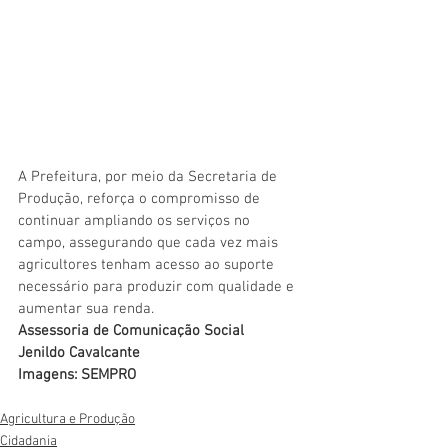
A Prefeitura, por meio da Secretaria de 
Produção, reforça o compromisso de 
continuar ampliando os serviços no 
campo, assegurando que cada vez mais 
agricultores tenham acesso ao suporte 
necessário para produzir com qualidade e 
aumentar sua renda.
Assessoria de Comunicação Social
Jenildo Cavalcante
Imagens: SEMPRO
Agricultura e Produção
Cidadania