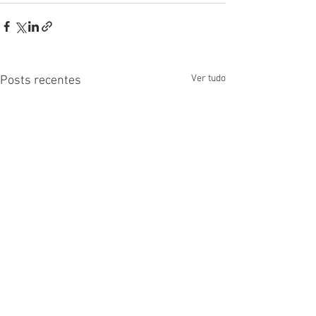
Ver tudo
Posts recentes