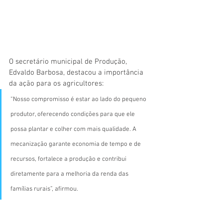
O secretário municipal de Produção, 
Edvaldo Barbosa, destacou a importância 
da ação para os agricultores:
“Nosso compromisso é estar ao lado do pequeno 
produtor, oferecendo condições para que ele 
possa plantar e colher com mais qualidade. A 
mecanização garante economia de tempo e de 
recursos, fortalece a produção e contribui 
diretamente para a melhoria da renda das 
famílias rurais”, afirmou.