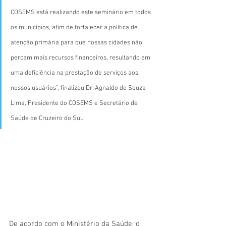
COSEMS está realizando este seminário em todos 
os municípios, afim de fortalecer a política de 
atenção primária para que nossas cidades não 
percam mais recursos financeiros, resultando em 
uma deficiência na prestação de serviços aos 
nossos usuários”, finalizou Dr. Agnaldo de Souza 
Lima, Presidente do COSEMS e Secretário de 
Saúde de Cruzeiro do Sul.
De acordo com o Ministério da Saúde, o 