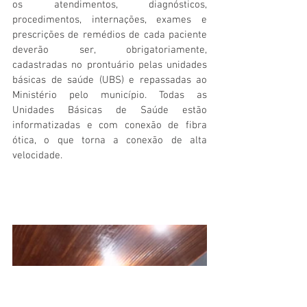
os atendimentos, diagnósticos, 
procedimentos, internações, exames e 
prescrições de remédios de cada paciente 
deverão ser, obrigatoriamente, 
cadastradas no prontuário pelas unidades 
básicas de saúde (UBS) e repassadas ao 
Ministério pelo município.
 Todas as 
Unidades Básicas de Saúde estão 
informatizadas e com conexão de fibra 
ótica, o que torna a conexão de alta 
velocidade. 