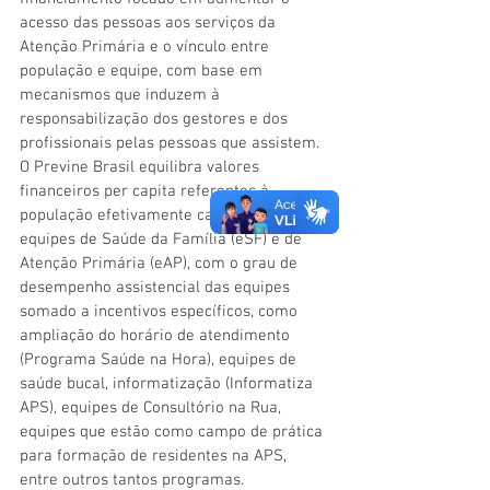
acesso das pessoas aos serviços da 
Atenção Primária e o vínculo entre 
população e equipe, com base em 
mecanismos que induzem à 
responsabilização dos gestores e dos 
profissionais pelas pessoas que assistem. 
O Previne Brasil equilibra valores 
financeiros per capita referentes à 
população efetivamente cadastrada nas 
equipes de Saúde da Família (eSF) e de 
Atenção Primária (eAP), com o grau de 
desempenho assistencial das equipes 
somado a incentivos específicos, como 
ampliação do horário de atendimento 
(Programa Saúde na Hora), equipes de 
saúde bucal, informatização (Informatiza 
APS), equipes de Consultório na Rua, 
equipes que estão como campo de prática 
para formação de residentes na APS, 
entre outros tantos programas.