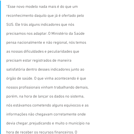
“Esse novo modelo nada mais é do que um 
reconhecimento daquilo que já é ofertado pelo 
SUS. Ele trás alguns indicadores que nós 
precisamos nos adaptar. O Ministério da Saúde 
pensa nacionalmente e não regional, nós temos 
as nossas dificuldades e peculiaridades que 
precisam estar registrados de maneira 
satisfatória dentro desses indicadores junto ao 
órgão de saúde. O que vinha acontecendo é que 
nossos profissionais vinham trabalhando demais, 
porém, na hora de lançar os dados no sistema, 
nós estávamos cometendo alguns equívocos e as 
informações não chegavam corretamente onde 
devia chegar, prejudicando e muito o município na 
hora de receber os recursos financeiros. O 