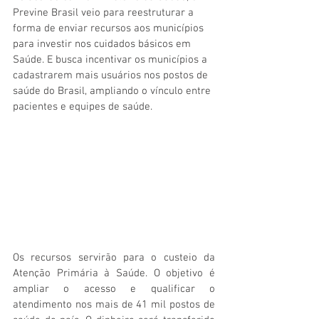
Previne Brasil veio para reestruturar a 
forma de enviar recursos aos municípios 
para investir nos cuidados básicos em 
Saúde. E busca incentivar os municípios a 
cadastrarem mais usuários nos postos de 
saúde do Brasil, ampliando o vínculo entre 
pacientes e equipes de saúde.
Os recursos servirão para o custeio da 
Atenção Primária à Saúde. O objetivo é 
ampliar o acesso e qualificar o 
atendimento nos mais de 41 mil postos de 