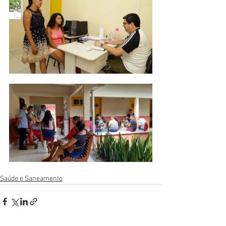
Saúde e Saneamento