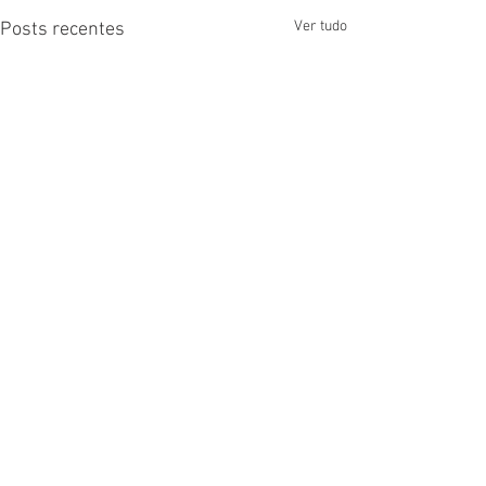
Ver tudo
Posts recentes
Comentários