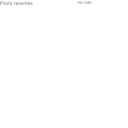
Ver tudo
Posts recentes
Comentários