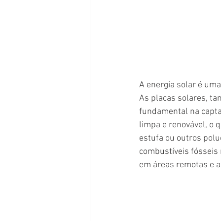
A energia solar é uma 
As placas solares, 
fundamental na captaç
limpa e renovável, o q
estufa ou outros polu
combustíveis fósseis 
em áreas remotas e a