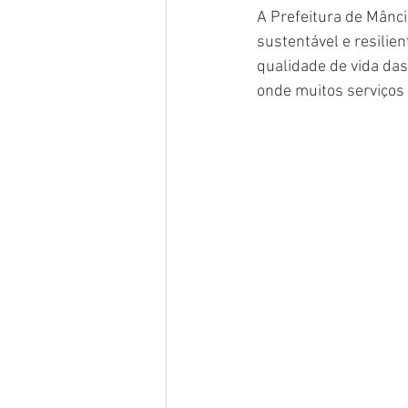
A Prefeitura de Mânc
sustentável e resilie
qualidade de vida das
onde muitos serviços