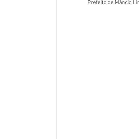
Prefeito de Mâncio Lim