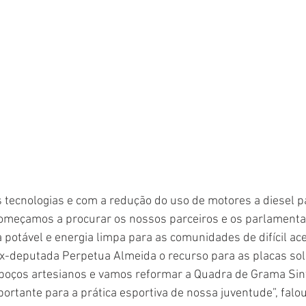
tecnologias e com a redução do uso de motores a diesel p
 começamos a procurar os nossos parceiros e os parlamenta
 potável e energia limpa para as comunidades de difícil ace
-deputada Perpetua Almeida o recurso para as placas sol
poços artesianos e vamos reformar a Quadra de Grama Sinté
ortante para a prática esportiva de nossa juventude”, falou