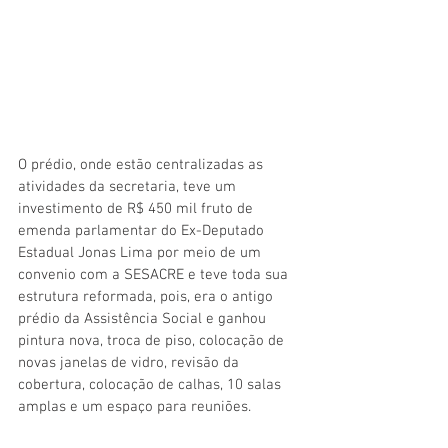
O prédio, onde estão centralizadas as 
atividades da secretaria, teve um 
investimento de R$ 450 mil fruto de 
emenda parlamentar do Ex-Deputado 
Estadual Jonas Lima por meio de um 
convenio com a SESACRE e teve toda sua 
estrutura reformada, pois, era o antigo 
prédio da Assistência Social e ganhou 
pintura nova, troca de piso, colocação de 
novas janelas de vidro, revisão da 
cobertura, colocação de calhas, 10 salas 
amplas e um espaço para reuniões.