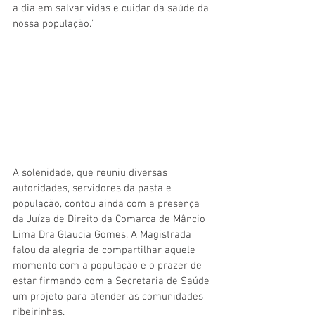
a dia em salvar vidas e cuidar da saúde da 
nossa população.”
A solenidade, que reuniu diversas 
autoridades, servidores da pasta e 
população, contou ainda com a presença 
da Juíza de Direito da Comarca de Mâncio 
Lima Dra Glaucia Gomes. A Magistrada 
falou da alegria de compartilhar aquele 
momento com a população e o prazer de 
estar firmando com a Secretaria de Saúde 
um projeto para atender as comunidades 
ribeirinhas.