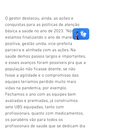
O gestor destacou, ainda, as ações e 
conquistas para as políticas de atenção 
básica a saúde no ano de 2023. “Nós 
estamos finalizando o ano de maneira 
positiva, gestão unida, vice-prefeita 
parceira e alinhada com as ações. Na 
saúde demos passos largos e importantes, 
e esses avanços foram possíveis pra que a 
população não ficasse doente, se não 
fosse a agilidade e o compromisso das 
equipes teríamos perdido muito mais 
vidas na pandemia, por exemplo. 
Fechamos o ano com as equipes bem 
avaliadas e premiadas, já construímos 
sete UBS equipadas, tanto com 
profissionais, quanto com medicamentos, 
os parabéns vão para todos os 
profissionais de saúde que se dedicam dia 