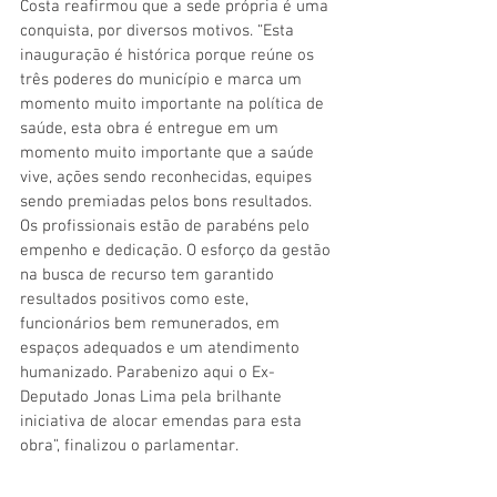
Costa reafirmou que a sede própria é uma 
conquista, por diversos motivos. “Esta 
inauguração é histórica porque reúne os 
três poderes do município e marca um 
momento muito importante na política de 
saúde, esta obra é entregue em um 
momento muito importante que a saúde 
vive, ações sendo reconhecidas, equipes 
sendo premiadas pelos bons resultados. 
Os profissionais estão de parabéns pelo 
empenho e dedicação. O esforço da gestão 
na busca de recurso tem garantido 
resultados positivos como este, 
funcionários bem remunerados, em 
espaços adequados e um atendimento 
humanizado. Parabenizo aqui o Ex-
Deputado Jonas Lima pela brilhante 
iniciativa de alocar emendas para esta 
obra”, finalizou o parlamentar.