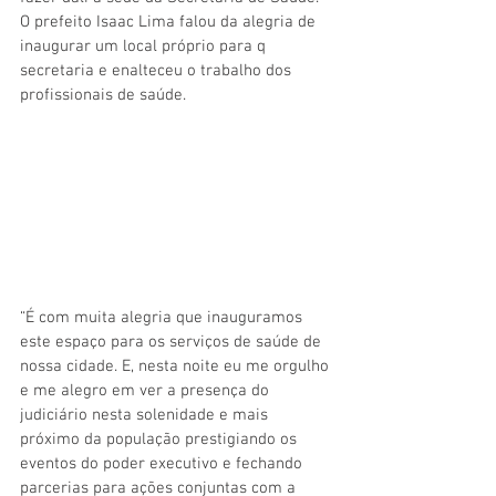
O prefeito Isaac Lima falou da alegria de 
inaugurar um local próprio para q 
secretaria e enalteceu o trabalho dos 
profissionais de saúde.
“É com muita alegria que inauguramos 
este espaço para os serviços de saúde de 
nossa cidade. E, nesta noite eu me orgulho 
e me alegro em ver a presença do 
judiciário nesta solenidade e mais 
próximo da população prestigiando os 
eventos do poder executivo e fechando 
parcerias para ações conjuntas com a 