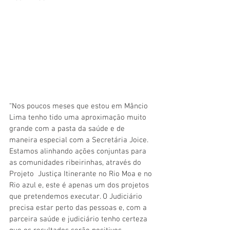
“Nos poucos meses que estou em Mâncio 
Lima tenho tido uma aproximação muito 
grande com a pasta da saúde e de 
maneira especial com a Secretária Joice.  
Estamos alinhando ações conjuntas para 
as comunidades ribeirinhas, através do 
Projeto  Justiça Itinerante no Rio Moa e no 
Rio azul e, este é apenas um dos projetos 
que pretendemos executar. O Judiciário 
precisa estar perto das pessoas e, com a 
parceira saúde e judiciário tenho certeza 