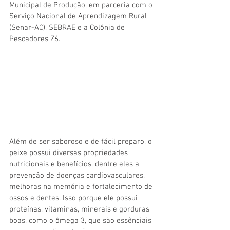
Municipal de Produção, em parceria com o 
Serviço Nacional de Aprendizagem Rural 
(Senar-AC), SEBRAE e a Colônia de 
Pescadores Z6.
Além de ser saboroso e de fácil preparo, o 
peixe possui diversas propriedades 
nutricionais e benefícios, dentre eles a 
prevenção de doenças cardiovasculares, 
melhoras na memória e fortalecimento de 
ossos e dentes. Isso porque ele possui 
proteínas, vitaminas, minerais e gorduras 
boas, como o ômega 3, que são essênciais 