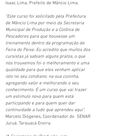
Isaac Lima, Prefeito de Mâncio Lima.  
“Este curso foi solicitado pela Prefeitura 
de Mâncio Lima por meio da Secretaria 
Municipal de Produção e a Colônia de 
Pescadores para que houvesse um 
treinamento dentro da programação da 
Feira do Peixe. Eu acredito que muitos dos 
cursistas já sabiam alguns pratos, o que 
nós trouxemos foi o melhoramento e uma 
qualidade para que eles venham aplicar 
isto no seu cotidiano, na sua cozinha, 
agregando valor e melhorando o seu 
conhecimento. É um curso que vai trazer 
um estimulo novo para quem está 
participando e para quem quer dar 
continuidade a tudo que aprendeu aqui”. 
Marcelo Diógenes, Coordenador do  SENAR 
Juruá, Tarauacá Envira. 