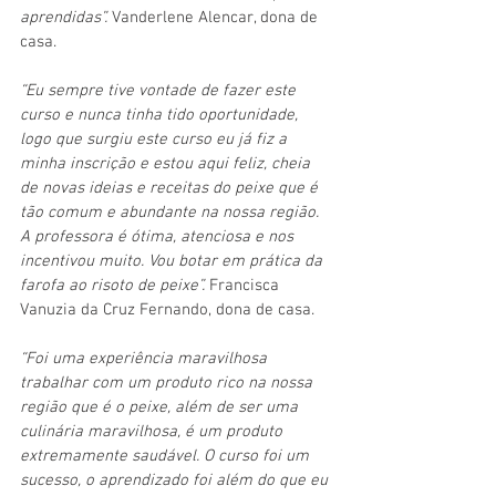
aprendidas”. 
Vanderlene Alencar, dona de 
casa.
“Eu sempre tive vontade de fazer este 
curso e nunca tinha tido oportunidade, 
logo que surgiu este curso eu já fiz a 
minha inscrição e estou aqui feliz, cheia 
de novas ideias e receitas do peixe que é 
tão comum e abundante na nossa região. 
A professora é ótima, atenciosa e nos 
incentivou muito. Vou botar em prática da 
farofa ao risoto de peixe”. 
Francisca 
Vanuzia da Cruz Fernando, dona de casa.
“Foi uma experiência maravilhosa 
trabalhar com um produto rico na nossa 
região que é o peixe, além de ser uma 
culinária maravilhosa, é um produto 
extremamente saudável. O curso foi um 
sucesso, o aprendizado foi além do que eu 