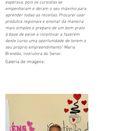
esperava, pois os cursistas se 
empenharam e deram o seu máximo para 
aprender todas as receitas. Procurei usar 
produtos regionais e ensinar da maneira 
mais simples o preparo de um bom prato 
à base de peixe e incentivar a fazerem 
deste curso uma oportunidade de terem o 
seu próprio empreendimento”. 
Maria 
Brandão, instrutora do Senar.
Galeria de imagens: