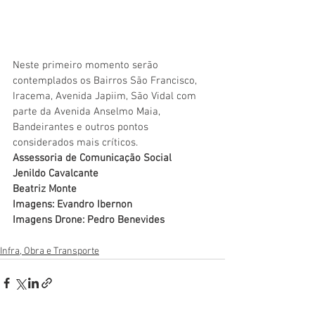
Neste primeiro momento serão 
contemplados os Bairros São Francisco, 
Iracema, Avenida Japiim, São Vidal com 
parte da Avenida Anselmo Maia, 
Bandeirantes e outros pontos 
considerados mais críticos.
Assessoria de Comunicação Social
Jenildo Cavalcante
Beatriz Monte
Imagens: Evandro Ibernon
Imagens Drone: Pedro Benevides
Infra, Obra e Transporte