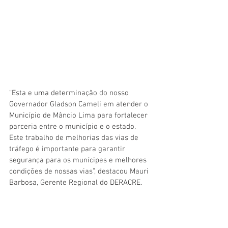
“Esta e uma determinação do nosso 
Governador Gladson Cameli em atender o 
Município de Mâncio Lima para fortalecer 
parceria entre o município e o estado. 
Este trabalho de melhorias das vias de 
tráfego é importante para garantir 
segurança para os munícipes e melhores 
condições de nossas vias”, destacou Mauri 
Barbosa, Gerente Regional do DERACRE.