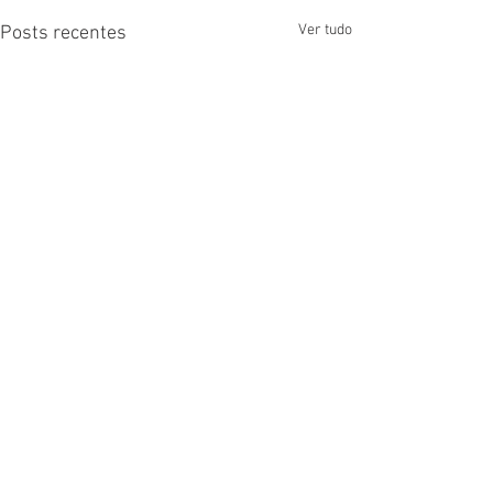
Ver tudo
Posts recentes
Comentários