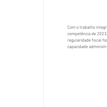
Com o trabalho integr
competência de 2023, 
regularidade fiscal f
capacidade administra