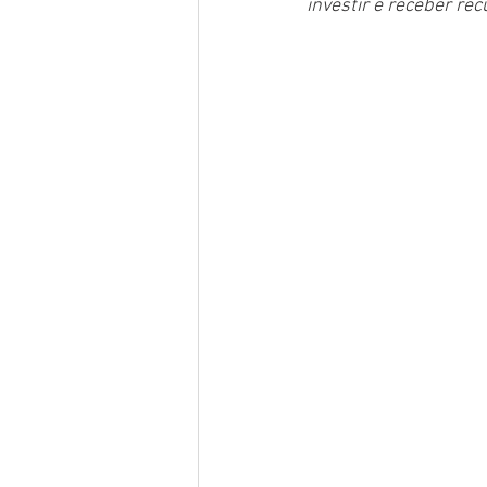
investir e receber re