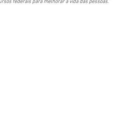
cursos federais para melhorar a vida das pessoas.”