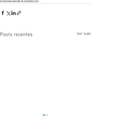
Institucional e Governo
Ver tudo
Posts recentes