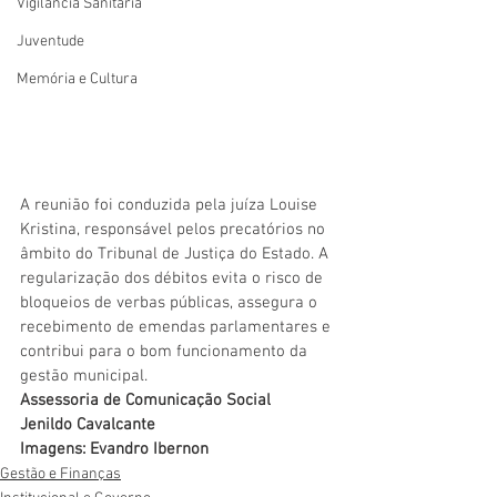
Vigilãncia Sanitária
Juventude
Memória e Cultura
A reunião foi conduzida pela juíza Louise 
Kristina, responsável pelos precatórios no 
âmbito do Tribunal de Justiça do Estado. A 
regularização dos débitos evita o risco de 
bloqueios de verbas públicas, assegura o 
recebimento de emendas parlamentares e 
contribui para o bom funcionamento da 
gestão municipal.
Assessoria de Comunicação Social
Jenildo Cavalcante
Imagens: Evandro Ibernon
Gestão e Finanças