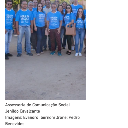
Assessoria de Comunicação Social
Jenildo Cavalcante
Imagens: Evandro Ibernon/Drone: Pedro 
Benevides