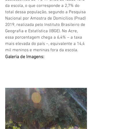
da escola, o que corresponde a 2,7% do 
total dessa população, segundo a Pesquisa 
Nacional por Amostra de Domicílios (Pnad) 
2019, realizada pelo Instituto Brasileiro de 
Geografia e Estatística (IBGE). No Acre, 
essa porcentagem chega a 6,4% – a taxa 
mais elevada do país –, equivalente a 14,4 
mil meninos e meninas fora da escola.
Galeria de Imagens: 